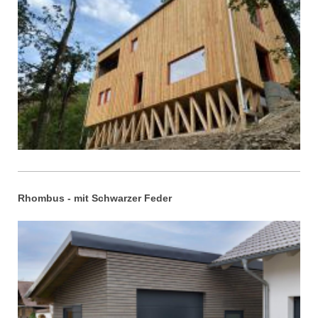
Rhombus - mit Schwarzer Feder