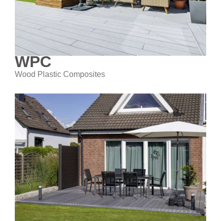
WPC
Wood Plastic Composites