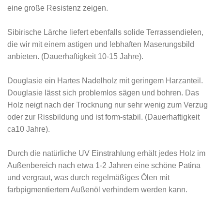
eine große Resistenz zeigen.
Sibirische Lärche liefert ebenfalls solide Terrassendielen,
die wir mit einem astigen und lebhaften Maserungsbild
anbieten. (Dauerhaftigkeit 10-15 Jahre).
Douglasie ein Hartes Nadelholz mit geringem Harzanteil.
Douglasie lässt sich problemlos sägen und bohren. Das
Holz neigt nach der Trocknung nur sehr wenig zum Verzug
oder zur Rissbildung und ist form-stabil. (Dauerhaftigkeit
ca10 Jahre).
Durch die natürliche UV Einstrahlung erhält jedes Holz im
Außenbereich nach etwa 1-2 Jahren eine schöne Patina
und vergraut, was durch regelmäßiges Ölen mit
farbpigmentiertem Außenöl verhindern werden kann.