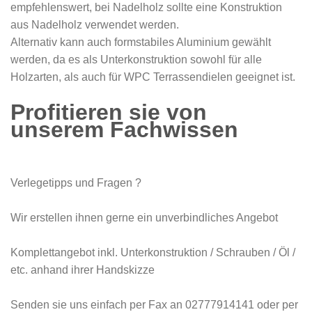
empfehlenswert, bei Nadelholz sollte eine Konstruktion
aus Nadelholz verwendet werden.
Alternativ kann auch formstabiles Aluminium gewählt
werden, da es als Unterkonstruktion sowohl für alle
Holzarten, als auch für WPC Terrassendielen geeignet ist.
Profitieren sie von
unserem Fachwissen
Verlegetipps und Fragen ?
Wir erstellen ihnen gerne ein unverbindliches Angebot
Komplettangebot inkl. Unterkonstruktion / Schrauben / Öl /
etc. anhand ihrer Handskizze
Senden sie uns einfach per Fax an 02777914141 oder per