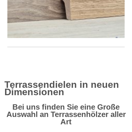
Terrassendielen in neuen
Dimensionen
Bei uns finden Sie eine Große
Auswahl an Terrassenhölzer aller
Art