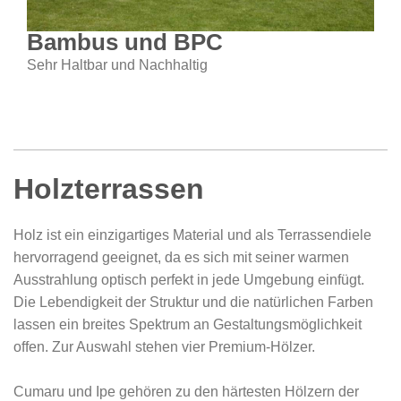
Bambus und BPC
Sehr Haltbar und Nachhaltig
Holzterrassen
Holz ist ein einzigartiges Material und als Terrassendiele
hervorragend geeignet, da es sich mit seiner warmen
Ausstrahlung optisch perfekt in jede Umgebung einfügt.
Die Lebendigkeit der Struktur und die natürlichen Farben
lassen ein breites Spektrum an Gestaltungsmöglichkeit
offen. Zur Auswahl stehen vier Premium-Hölzer.
Cumaru und Ipe gehören zu den härtesten Hölzern der