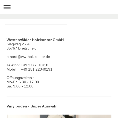
Westerwälder Holzkontor GmbH
Siegweg 2 - 4
35767 Breitscheid
b.nord@ww-holzkontor.de
Telefon: +49 2777 91410
Mobil: +49 151 22340191
Öffnungszeiten :
Mo-Fr. 6.30 - 17.00
Sa. 9.00 - 12.00
Vinylboden - Super Auswahl