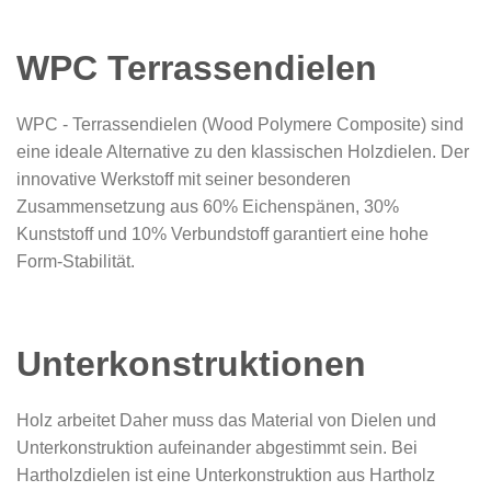
WPC Terrassendielen
WPC - Terrassendielen (Wood Polymere Composite) sind
eine ideale Alternative zu den klassischen Holzdielen. Der
innovative Werkstoff mit seiner besonderen
Zusammensetzung aus 60% Eichenspänen, 30%
Kunststoff und 10% Verbundstoff garantiert eine hohe
Form-Stabilität.
Unterkonstruktionen
Holz arbeitet Daher muss das Material von Dielen und
Unterkonstruktion aufeinander abgestimmt sein. Bei
Hartholzdielen ist eine Unterkonstruktion aus Hartholz