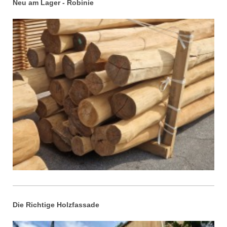
Neu am Lager - Robinie
Die Richtige Holzfassade