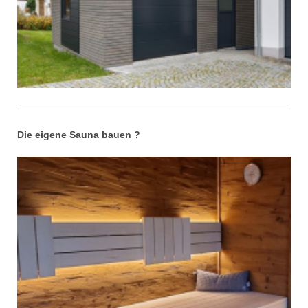
Die eigene Sauna bauen ?