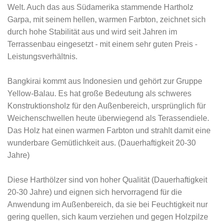
Welt. Auch das aus Südamerika stammende Hartholz
Garpa, mit seinem hellen, warmen Farbton, zeichnet sich
durch hohe Stabilität aus und wird seit Jahren im
Terrassenbau eingesetzt - mit einem sehr guten Preis -
Leistungsverhältnis.
Bangkirai kommt aus Indonesien und gehört zur Gruppe
Yellow-Balau. Es hat große Bedeutung als schweres
Konstruktionsholz für den Außenbereich, ursprünglich für
Weichenschwellen heute überwiegend als Terassendiele.
Das Holz hat einen warmen Farbton und strahlt damit eine
wunderbare Gemütlichkeit aus. (Dauerhaftigkeit 20-30
Jahre)
Diese Harthölzer sind von hoher Qualität (Dauerhaftigkeit
20-30 Jahre) und eignen sich hervorragend für die
Anwendung im Außenbereich, da sie bei Feuchtigkeit nur
gering quellen, sich kaum verziehen und gegen Holzpilze