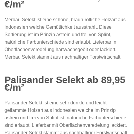
€/m²
Merbau Selekt ist eine schöne, braun-rötliche Holzart aus
Indonesien welche Gemütlichkeit ausstrahlt. Diese
Sortierung ist im Prinzip astrein und frei von Splint,
natürliche Farbunterschiede sind erlaubt. Lieferbar in
Oberflächenveredelung hartwachsgeölt oder lackiert.
Merbau Selekt stammt aus nachhaltiger Forstwirtschaft.
Palisander Selekt ab 89,95
€/m²
Palisander Selekt ist eine sehr dunkle und leicht
geflammte Holzart aus Indonesien welche im Prinzip
astrein und frei von Splint ist, natürliche Farbunterschiede
sind erlaubt. Lieferbar mit Oberflächenveredelung lackiert.
Palisander Selekt stammt aus nachhaltiger Forstwirtschaft.