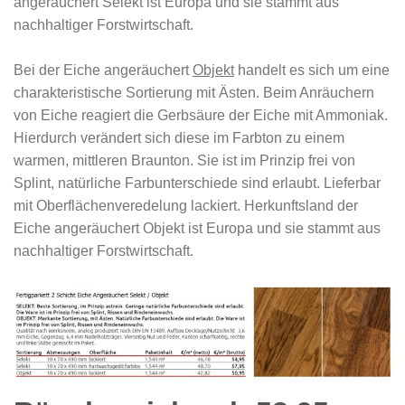
angeräuchert Selekt ist Europa und sie stammt aus
nachhaltiger Forstwirtschaft.
Bei der Eiche angeräuchert
Objekt
handelt es sich um eine
charakteristische Sortierung mit Ästen. Beim Anräuchern
von Eiche reagiert die Gerbsäure der Eiche mit Ammoniak.
Hierdurch verändert sich diese im Farbton zu einem
warmen, mittleren Braunton. Sie ist im Prinzip frei von
Splint, natürliche Farbunterschiede sind erlaubt. Lieferbar
mit Oberflächenveredelung lackiert. Herkunftsland der
Eiche angeräuchert Objekt ist Europa und sie stammt aus
nachhaltiger Forstwirtschaft.