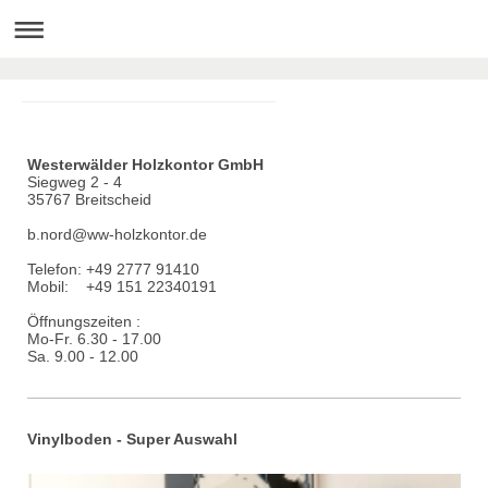
Westerwälder Holzkontor GmbH
Siegweg 2 - 4
35767 Breitscheid
b.nord@ww-holzkontor.de
Telefon: +49 2777 91410
Mobil: +49 151 22340191
Öffnungszeiten :
Mo-Fr. 6.30 - 17.00
Sa. 9.00 - 12.00
Vinylboden - Super Auswahl