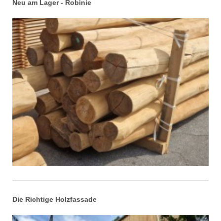
Neu am Lager - Robinie
Die Richtige Holzfassade