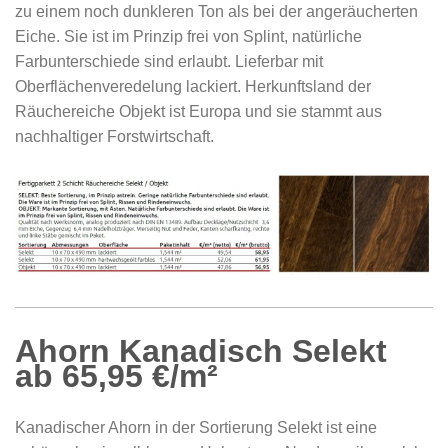
zu einem noch dunkleren Ton als bei der angeräucherten
Eiche. Sie ist im Prinzip frei von Splint, natürliche
Farbunterschiede sind erlaubt. Lieferbar mit
Oberflächenveredelung lackiert. Herkunftsland der
Räuchereiche Objekt ist Europa und sie stammt aus
nachhaltiger Forstwirtschaft.
Ahorn Kanadisch Selekt
ab 65,95 €/m²
Kanadischer Ahorn in der Sortierung Selekt ist eine