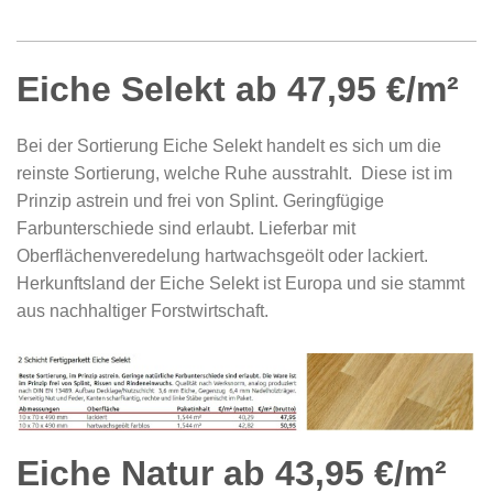
Eiche Selekt ab 47,95 €/m²
Bei der Sortierung Eiche Selekt handelt es sich um die
reinste Sortierung, welche Ruhe ausstrahlt. Diese ist im
Prinzip astrein und frei von Splint. Geringfügige
Farbunterschiede sind erlaubt. Lieferbar mit
Oberflächenveredelung hartwachsgeölt oder lackiert.
Herkunftsland der Eiche Selekt ist Europa und sie stammt
aus nachhaltiger Forstwirtschaft.
Eiche Natur ab 43,95 €/m²