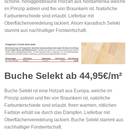
schöne, honiggelbbraune Holzart aus Nordamerika welche
im Prinzip astrein und frei von Braunkern ist. Natürliche
Farbunterschiede sind erlaubt. Lieferbar mit
Oberflächenveredelung lackiert. Ahorn kanadisch Selekt
stammt aus nachhaltiger Forstwirtschaft.
Buche Selekt ab 44,95€/m²
Buche Selekt ist eine Holzart aus Europa, welche im
Prinzip astrein und frei von Braunkern ist, natürliche
Farbunterschiede sind erlaubt. Ihren warmen, rötlichen
Farbton erhält sie durch das Dämpfen. Lieferbar mit
Oberflächenveredelung lackiert. Buche Selekt stammt aus
nachhaltiger Forstwirtschaft.