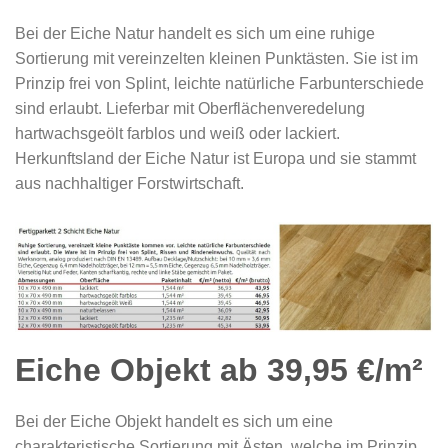
Bei der Eiche Natur handelt es sich um eine ruhige
Sortierung mit vereinzelten kleinen Punktästen. Sie ist im
Prinzip frei von Splint, leichte natürliche Farbunterschiede
sind erlaubt. Lieferbar mit Oberflächenveredelung
hartwachsgeölt farblos und weiß oder lackiert.
Herkunftsland der Eiche Natur ist Europa und sie stammt
aus nachhaltiger Forstwirtschaft.
Eiche Objekt ab 39,95 €/m²
Bei der Eiche Objekt handelt es sich um eine
charakteristische Sortierung mit Ästen, welche im Prinzip