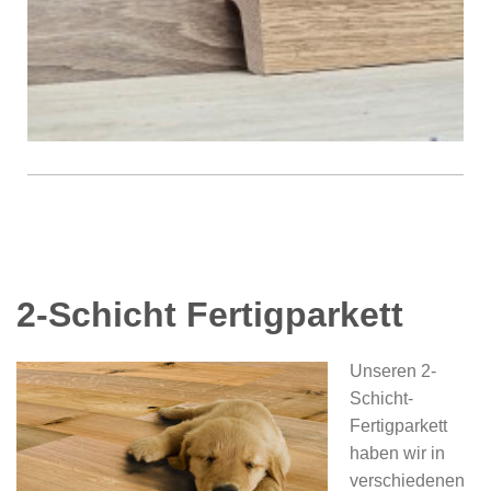
2-Schicht Fertigparkett
Unseren 2-
Schicht-
Fertigparkett
haben wir in
verschiedenen