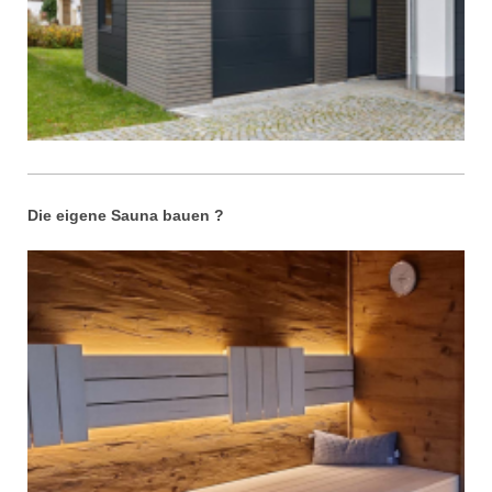
Die eigene Sauna bauen ?