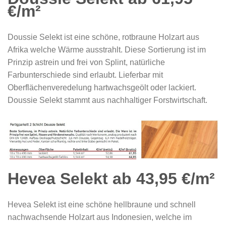
€/m²
Doussie Selekt ist eine schöne, rotbraune Holzart aus
Afrika welche Wärme ausstrahlt. Diese Sortierung ist im
Prinzip astrein und frei von Splint, natürliche
Farbunterschiede sind erlaubt. Lieferbar mit
Oberflächenveredelung hartwachsgeölt oder lackiert.
Doussie Selekt stammt aus nachhaltiger Forstwirtschaft.
Hevea Selekt ab 43,95 €/m²
Hevea Selekt ist eine schöne hellbraune und schnell
nachwachsende Holzart aus Indonesien, welche im