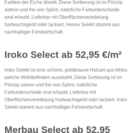
Farbton der Eiche ähnelt. Diese Sortierung ist im Prinzip
astrein und frei von Splint, natürliche Farbunterschiede
sind erlaubt. Lieferbar mit Oberflächenveredelung
hartwachsgeölt oder lackiert. Hevea Selekt stammt aus
nachhaltiger Forstwirtschaft.
Iroko Select ab 52,95 €/m²
Iroko Selekt ist eine schöne, goldbraune Holzart aus Afrika
welche Wohlbefinden ausstrahlt. Diese Sortierung ist im
Prinzip astrein und frei von Splint, natürliche
Farbunterschiede sind erlaubt. Lieferbar mit
Oberflächenveredelung hartwachsgeölt oder lackiert. Iroko
Selekt stammt aus nachhaltiger Forstwirtschaft.
Merbau Select ab 52,95