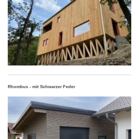
Rhombus - mit Schwarzer Feder