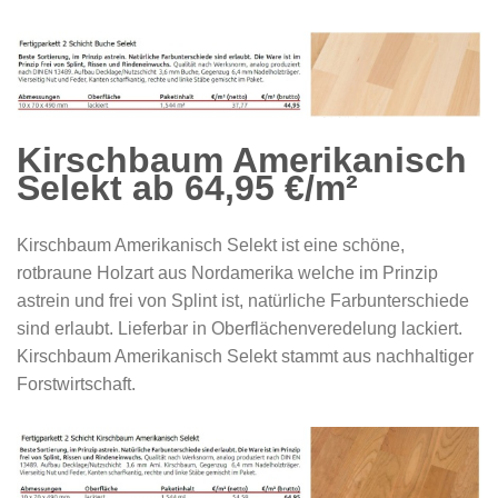
Kirschbaum Amerikanisch
Selekt ab 64,95 €/m²
Kirschbaum Amerikanisch Selekt ist eine schöne,
rotbraune Holzart aus Nordamerika welche im Prinzip
astrein und frei von Splint ist, natürliche Farbunterschiede
sind erlaubt. Lieferbar in Oberflächenveredelung lackiert.
Kirschbaum Amerikanisch Selekt stammt aus nachhaltiger
Forstwirtschaft.