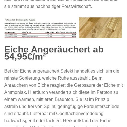
sie stammt aus nachhaltiger Forstwirtschaft.
Eiche Angeräuchert ab
54,95€/m²
Bei der Eiche angeräuchert
Selekt
handelt es sich um die
reinste Sortierung, welche Ruhe ausstrahlt. Beim
Anräuchern von Eiche reagiert die Gerbsäure der Eiche mit
Ammoniak. Hierdurch verändert sich diese im Farbton zu
einem warmen, mittleren Braunton. Sie ist im Prinzip
astrein und frei von Splint, geringfügige Farbunterschiede
sind erlaubt. Lieferbar mit Oberflächenveredelung
hartwachsgeölt oder lackiert. Herkunftsland der Eiche