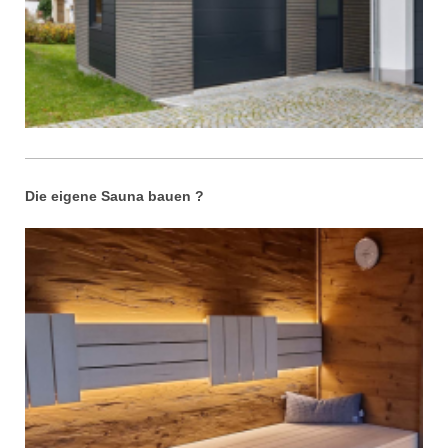
Die eigene Sauna bauen ?