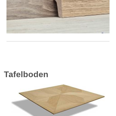
Tafelboden