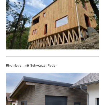
Rhombus - mit Schwarzer Feder