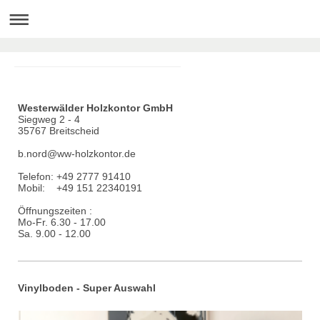
Westerwälder Holzkontor GmbH
Siegweg 2 - 4
35767 Breitscheid
b.nord@ww-holzkontor.de
Telefon: +49 2777 91410
Mobil: +49 151 22340191
Öffnungszeiten :
Mo-Fr. 6.30 - 17.00
Sa. 9.00 - 12.00
Vinylboden - Super Auswahl