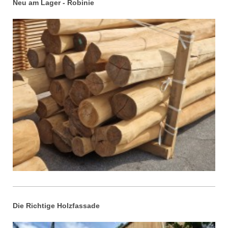
Neu am Lager - Robinie
Die Richtige Holzfassade